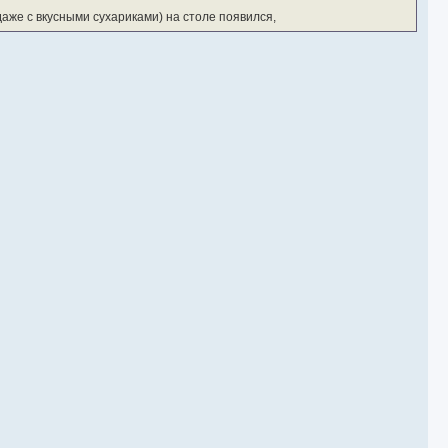
даже с вкусными сухариками) на столе появился,