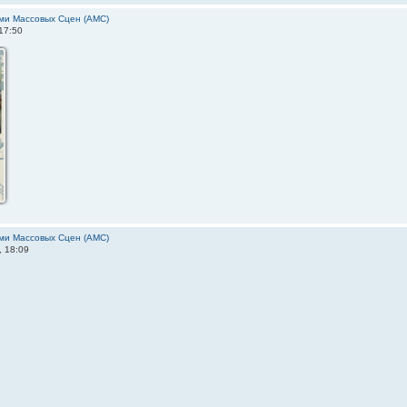
ми Массовых Сцен (АМС)
17:50
ми Массовых Сцен (АМС)
, 18:09