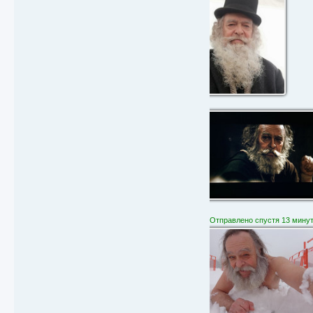
Отправлено спустя 13 минут