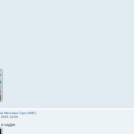
ми Массовых Сцен (АМС)
 2025, 10:04
 в кадре.