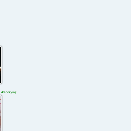
 49 секунд: