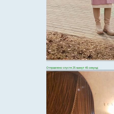
Отправлено спустя 25 минут 45 секунд: