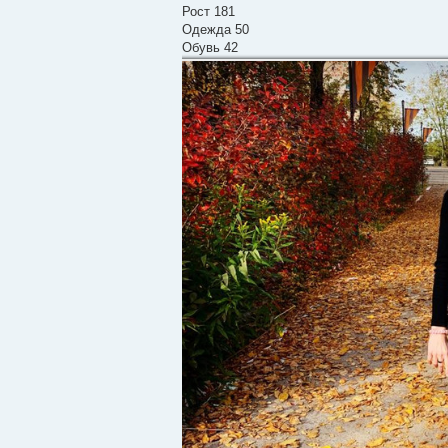
Рост 181
Одежда 50
Обувь 42