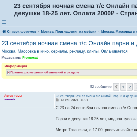
23 сентября ночная смена т/с Онлайн п
девушки 18-25 лет. Оплата 2000₽ - Стра
Список форумов
Москва. Приглашения на съёмки
Москва. Массовка в 
23 сентября ночная смена т/с Онлайн парни и
Москва. Массовка в кино, сериалы, рекламу, клипы. Оплачивается
Модератор:
Promocat
Информация
Правила размещения объявлений в разделе
1
2
Пред.
52 сообщения
Автор темы
23 сентября ночная смена т/с Онлайн парни и девушк
saronis
С
13 сен 2021, 11:01
о
о
С 23 на 24 сентября ночная смена т/с Онл
б
щ
е
Парни и девушки 16-25 лет, модная тусовк
н
и
е
Метро Таганская, с 17:00, рассчитывайте 