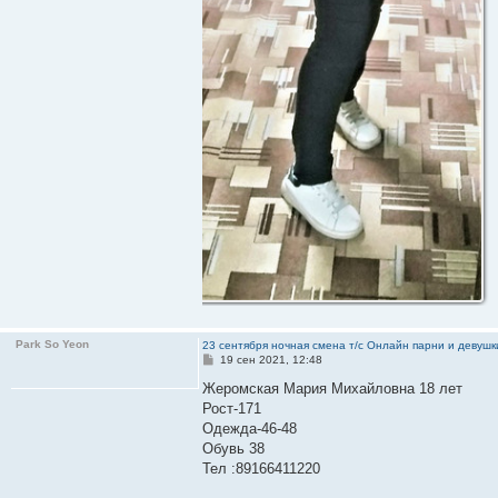
Park So Yeon
23 сентября ночная смена т/с Онлайн парни и девушк
С
19 сен 2021, 12:48
о
о
Жеромская Мария Михайловна 18 лет
б
Рост-171
щ
е
Одежда-46-48
н
Обувь 38
и
е
Тел :89166411220