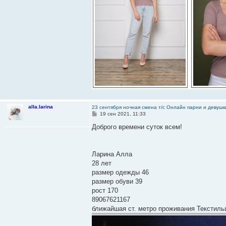
alla.larina
23 сентября ночная смена т/с Онлайн парни и девушк
С
19 сен 2021, 11:33
о
о
Доброго времени суток всем!
б
щ
е
н
Ларина Алла
и
е
28 лет
размер одежды 46
размер обуви 39
рост 170
89067621167
ближайшая ст. метро проживания Текстил