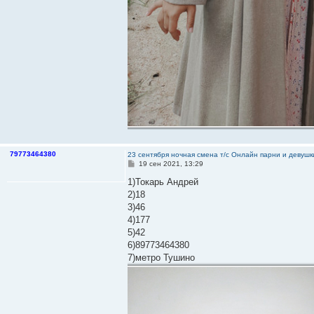
79773464380
23 сентября ночная смена т/с Онлайн парни и девушк
С
19 сен 2021, 13:29
о
о
1)Токарь Андрей
б
2)18
щ
е
3)46
н
4)177
и
е
5)42
6)89773464380
7)метро Тушино