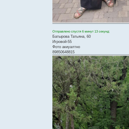
Отправлено спустя 6 минут 13 секунд:
Батырова Татьяна, 60
Игровой-55
Фото акиуалтно
89850648815