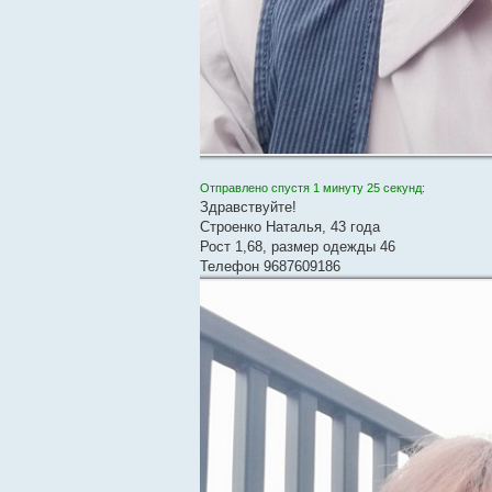
Отправлено спустя 1 минуту 25 секунд:
Здравствуйте!
Строенко Наталья, 43 года
Рост 1,68, размер одежды 46
Телефон 9687609186