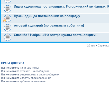
Ищем художника постановщика. Исторический км фильм. К
Нужен один да постановщик на площадку
готовый сценарий (по реальным событиям)
Спасибо ! Набраны!На завтра нужны постановщики!!
10 тем • Страниц
ПРАВА ДОСТУПА
Вы
не можете
начинать темы
Вы
не можете
отвечать на сообщения
Вы
не можете
редактировать свои сообщения
Вы
не можете
удалять свои сообщения
Вы
не можете
добавлять вложения