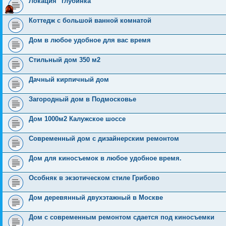
Локация "глубинка'
Коттедж с большой ванной комнатой
Дом в любое удобное для вас время
Стильный дом 350 м2
Дачный кирпичный дом
Загородный дом в Подмосковье
Дом 1000м2 Калужское шоссе
Современный дом с дизайнерским ремонтом
Дом для киносъемок в любое удобное время.
Особняк в экзотическом стиле Грибово
Дом деревянный двухэтажный в Москве
Дом c современным ремонтом сдается под киносъемки