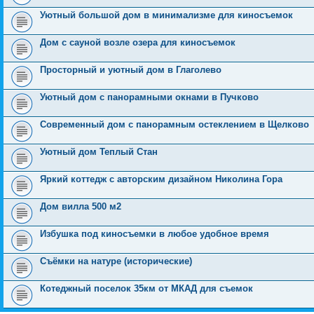
Уютный большой дом в минимализме для киносъемок
Дом с сауной возле озера для киносъемок
Просторный и уютный дом в Глаголево
Уютный дом с панорамными окнами в Пучково
Современный дом с панорамным остеклением в Щелково
Уютный дом Теплый Стан
Яркий коттедж с авторским дизайном Николина Гора
Дом вилла 500 м2
Избушка под киносъемки в любое удобное время
Съёмки на натуре (исторические)
Котеджный поселок 35км от МКАД для съемок