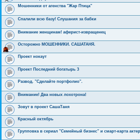
Мошенники от агенства "Жар Птица"
Спалили всю базу! Слушания за бабки
Внимание женщинам! аферист-извращенец
Осторожно МОШЕННИКИ. САШАТАНЯ.
Проект нокаут
Проект Последний богатырь 3
Развод. "Сделайте портфолио".
Внимание! Два новых лохотрона!
Зовут в проект СашаТаня
Красный октябрь
Групповка в сериал "Семейный бизнес" и смарт-карта акте