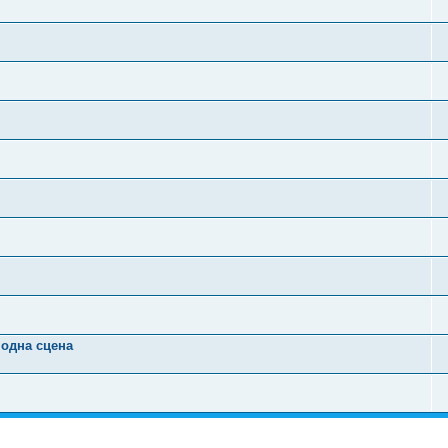
 одна сцена