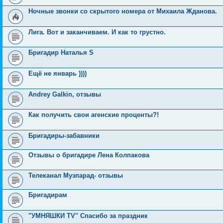
Ночные звонки со скрытого номера от Михаила Жданова.
Лига. Вот и заканчиваем. И как то грустно.
Бригадир Наталья S
Ещё не январь ))))
Andrey Galkin, отзывы
Как получить свои агенские проценты?!
Бригадиры-забавники
Отзывы о бригадире Лена Колпакова
Телеканал Музпарад- отзывы
Бригадирам
"УМНЯШКИ TV" Спасибо за праздник