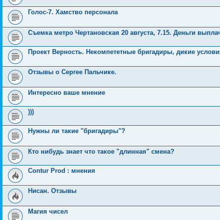
Голос-7. Хамство персонала
Съемка метро Чертановская 20 августа, 7.15. Деньги выпл
Проект Верность. Некомпететные бригадиры, дикие услови
Отзывы о Сергее Пальчике.
Интересно ваше мнение
)))
Нужны ли такие "бригадиры"?
Кто нибудь знает что такое "длинная" смена?
Contur Prod : мнения
Нисан. Отзывы
Магия чисел