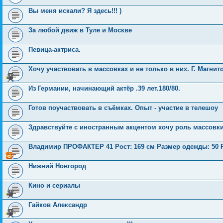
Вы меня искали? Я здесь!!! )
За любой движ в Туле и Москве
Певица-актриса.
Хочу участвовать в массовках и не только в них. Г. Магнит
Из Германии, начинающий актёр .39 лет.180/80.
Готов поучаствовать в съёмках. Опыт - участие в телешоу
Здравствуйте с иностранным акцентом хочу роль массовк
Владимир ПРОФАКТЕР 41 Рост: 169 см Размер одежды: 50 
Нижний Новгород
Кино и сериалы
Гайков Александр