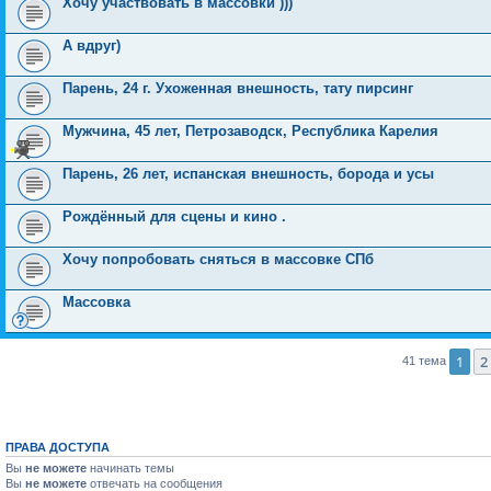
Хочу участвовать в массовки )))
А вдруг)
Парень, 24 г. Ухоженная внешность, тату пирсинг
Мужчина, 45 лет, Петрозаводск, Республика Карелия
Парень, 26 лет, испанская внешность, борода и усы
Рождённый для сцены и кино .
Хочу попробовать сняться в массовке СПб
Массовка
1
2
41 тема
ПРАВА ДОСТУПА
Вы
не можете
начинать темы
Вы
не можете
отвечать на сообщения