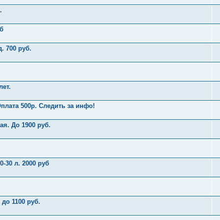
.
уб
д. 700 руб.
лет.
 Оплата 500р. Следить за инфо!
ая. До 1900 руб.
-30 л. 2000 руб
 до 1100 руб.