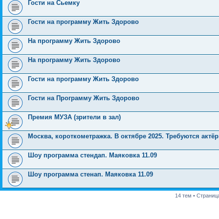
Гости на Сьемку
Гости на программу Жить Здорово
На программу Жить Здорово
На программу Жить Здорово
Гости на программу Жить Здорово
Гости на Программу Жить Здорово
Премия МУЗА (зрители в зал)
Москва, короткометражка. В октябре 2025. Требуются актё
Шоу программа стендап. Маяковка 11.09
Шоу программа стенап. Маяковка 11.09
14 тем • Страниц