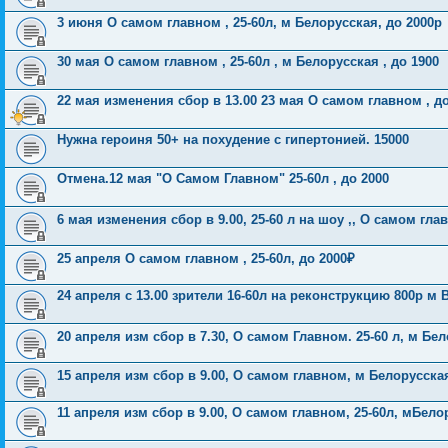
3 июня О самом главном , 25-60л, м Белорусская, до 2000р
30 мая О самом главном , 25-60л , м Белорусская , до 1900
22 мая изменения сбор в 13.00 23 мая О самом главном , до
Нужна героиня 50+ на похудение с гипертонией. 15000
Отмена.12 мая "О Самом Главном" 25-60л , до 2000
6 мая изменения сбор в 9.00, 25-60 л на шоу ,, О самом гла
25 апреля О самом главном , 25-60л, до 2000₽
24 апреля с 13.00 зрители 16-60л на реконструкцию 800р м 
20 апреля изм сбор в 7.30, О самом Главном. 25-60 л, м Бел
15 апреля изм сбор в 9.00, О самом главном, м Белорусска
11 апреля изм сбор в 9.00, О самом главном, 25-60л, мБело