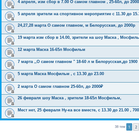
4 апреля, изм сбор в 7.00 О самом главном , 25-60л, до 200
5 апреля зрители на спортивное мероприятие с 11.30 до 15.
24,27,28 марта О самом главном, м Белорусская, до 2000р
19 марта изм сбор в 14.00, зрители на шоу Маска , Мосфил
12 марта Маска 16-65л Мосфильм
7 марта ,,О самом главном " 18-60 л м Белорусская,до 1900
5 марта Маска Мосфильм , с 13.30 до 23.00
2 марта О самом главном 25-60л, до 2000₽
26 февраля шоу Маска , зрители 18-65л Мосфильм,
Мест нет, 25 февраля Ну-ка все вместе, с 13.30 до 21.00 , 700
1
2
38 тем