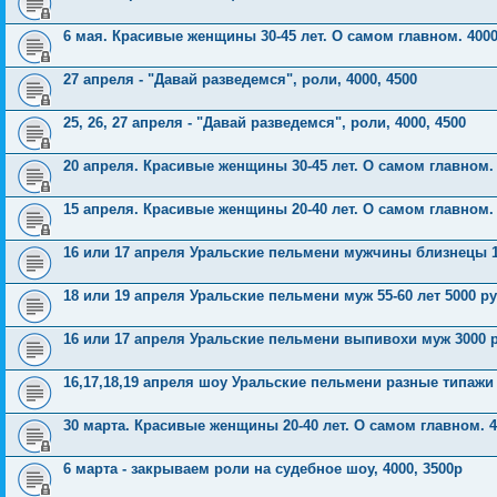
6 мая. Красивые женщины 30-45 лет. О самом главном. 4000
27 апреля - "Давай разведемся", роли, 4000, 4500
25, 26, 27 апреля - "Давай разведемся", роли, 4000, 4500
20 апреля. Красивые женщины 30-45 лет. О самом главном. 
15 апреля. Красивые женщины 20-40 лет. О самом главном. 
16 или 17 апреля Уральские пельмени мужчины близнецы 1
18 или 19 апреля Уральские пельмени муж 55-60 лет 5000 р
16 или 17 апреля Уральские пельмени выпивохи муж 3000 
16,17,18,19 апреля шоу Уральские пельмени разные типажи
30 марта. Красивые женщины 20-40 лет. О самом главном. 4
6 марта - закрываем роли на судебное шоу, 4000, 3500р