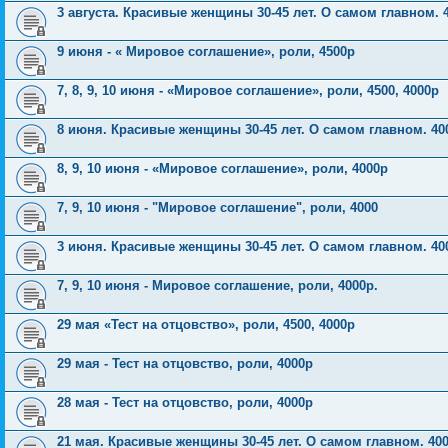
3 августа. Красивые женщины 30-45 лет. О самом главном. 4
9 июня - « Мировое соглашение», роли, 4500р
7, 8, 9, 10 июня - «Мировое соглашение», роли, 4500, 4000р
8 июня. Красивые женщины 30-45 лет. О самом главном. 40
8, 9, 10 июня - «Мировое соглашение», роли, 4000р
7, 9, 10 июня - "Мировое соглашение", роли, 4000
3 июня. Красивые женщины 30-45 лет. О самом главном. 40
7, 9, 10 июня - Мировое соглашение, роли, 4000р.
29 мая «Тест на отцовство», роли, 4500, 4000р
29 мая - Тест на отцовство, роли, 4000р
28 мая - Тест на отцовство, роли, 4000р
21 мая. Красивые женщины 30-45 лет. О самом главном. 400