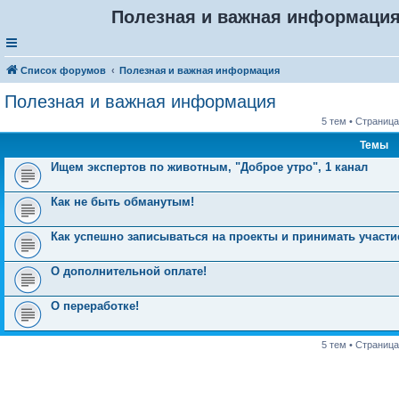
Полезная и важная информаци
Список форумов
Полезная и важная информация
Полезная и важная информация
5 тем • Страниц
Темы
Ищем экспертов по животным, "Доброе утро", 1 канал
Как не быть обманутым!
Как успешно записываться на проекты и принимать участие
О дополнительной оплате!
О переработке!
5 тем • Страниц