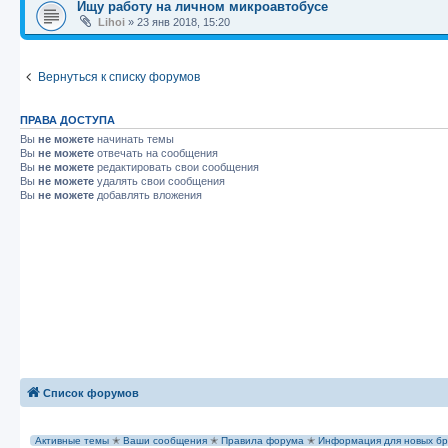
Ищу работу на личном микроавтобусе
Lihoi
»
23 янв 2018, 15:20
Вернуться к списку форумов
ПРАВА ДОСТУПА
Вы
не можете
начинать темы
Вы
не можете
отвечать на сообщения
Вы
не можете
редактировать свои сообщения
Вы
не можете
удалять свои сообщения
Вы
не можете
добавлять вложения
Список форумов
Активные темы
✭
Ваши сообщения
✭
Правила форума
✭
Информация для новых бр