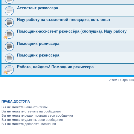
Ассистент режиссёра
Ищу работу на съемочной площадке, есть опыт
Помощник-ассистент режиссёра (хлопушка). Ищу работу
Помощник режиссера
Помощник режиссера
Работа, найдись! Помощник режиссера
12 тем • Страниц
ПРАВА ДОСТУПА
Вы
не можете
начинать темы
Вы
не можете
отвечать на сообщения
Вы
не можете
редактировать свои сообщения
Вы
не можете
удалять свои сообщения
Вы
не можете
добавлять вложения