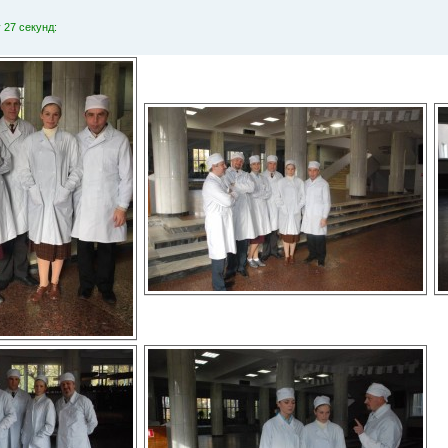
 27 секунд: