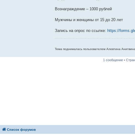
Вознаграждение – 1000 рублей
Мужчины и женщины от 15 до 20 лет
Запись на опрос по ссылке:
https://forms
Тема поднималась пользователем Алевтина Анитвина 
1 сообщение • Стра
Список форумов