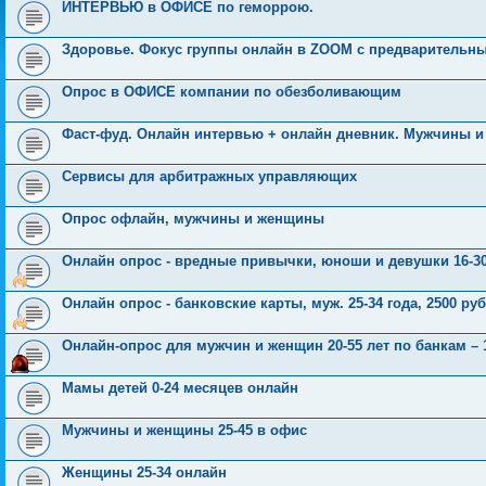
ИНТЕРВЬЮ в ОФИСЕ по геморрою.
Здоровье. Фокус группы онлайн в ZOOM с предварительн
Опрос в ОФИСЕ компании по обезболивающим
Фаст-фуд. Онлайн интервью + онлайн дневник. Мужчины и
Сервисы для арбитражных управляющих
Опрос офлайн, мужчины и женщины
Онлайн опрос - вредные привычки, юноши и девушки 16-30
Онлайн опрос - банковские карты, муж. 25-34 года, 2500 руб
Онлайн-опрос для мужчин и женщин 20-55 лет по банкам – 1
Мамы детей 0-24 месяцев онлайн
Мужчины и женщины 25-45 в офис
Женщины 25-34 онлайн