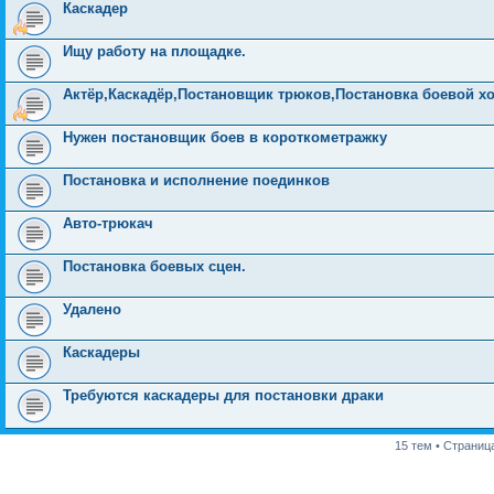
Каскадер
Ищу работу на площадке.
Актёр,Каскадёр,Постановщик трюков,Постановка боевой х
Нужен постановщик боев в короткометражку
Постановка и исполнение поединков
Авто-трюкач
Постановка боевых сцен.
Удалено
Каскадеры
Требуются каскадеры для постановки драки
15 тем • Страниц