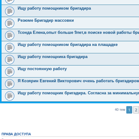
Ищу работу помощником бригадира
Резюме Бригадир массовки
Тсонда Елена,опыт больше 9лет,в поиске новой работы бр
Ищу работу помощником бригадира на плащадке
Ищу работу помощника бригадира
Ищу постоянную работу
Я Козярин Евгений Викторович очень работать бригадиро
Ищу работу помощник бригадира. Согласна за минимальну
1
2
40 тем
ПРАВА ДОСТУПА