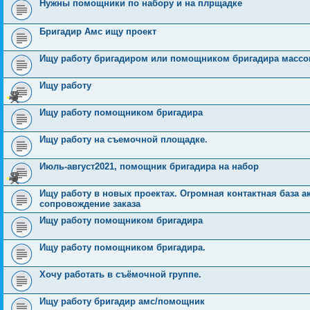
Нужны помощники по набору и на плрщадке
Бригадир Амс ищу проект
Ищу работу бригадиром или помощником бригадира массо
Ищу работу
Ищу работу помощником бригадира
Ищу работу на съемочной площадке.
Июль-август2021, помощник бригадира на набор
Ищу работу в новых проектах. Огромная контактная база а
сопровождение заказа
Ищу работу помощником бригадира
Ищу работу помощником бригадира.
Хочу работать в съёмочной группе.
Ищу работу бригадир амс/помощник