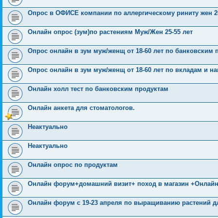
Опрос в ОФИСЕ компании по аллергическому риниту жен 20
Онлайн опрос (зум)по растениям Муж/Жен 25-55 лет
Опрос онлайн в зум муж/женщ от 18-60 лет по банковским 
Опрос онлайн в зум муж/женщ от 18-60 лет по вкладам и 
Онлайн холл тест по банковским продуктам
Онлайн анкета для стоматологов.
Неактуально
Неактуально
Онлайн опрос по продуктам
Онлайн форум+домашний визит+ поход в магазин +Онлайн о
Онлайн форум с 19-23 апреля по выращиванию растений дл