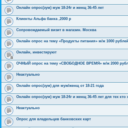
Онлайн опрос(зум) муж 18-24г и женщ 36-45 лет
Клиенты Альфа банка ,2000 р
Сопровождаемый визит в магазин. Москва
Онлайн опрос на тему «Продукты питания» м/ж 1000 рубле
Онлайн, инвестируют
ОЧНЫЙ опрос на тему «СВОБОДНОЕ ВРЕМЯ» м/ж 2000 руб
Неактуально
Онлайн опрос(зум) для муж/женщ от 18-21 года
Онлайн опрос(зум) муж 18-24г и женщ 36-45 лет для тех кт
Неактуально
Опрос для владельцев банковских карт