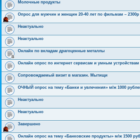
Молочные продукты
Опрос для мужчин и женщин 20-40 лет по фильмам – 2300р 
Неактуально
Неактуально
Онлайн по вкладам драгоценные металлы
Онлайн опрос по интернет сервисам и умным устройствам д
Сопровождаемый визит в магазин. Мытищи
ОЧНЫЙ опрос на тему «Банки и увлечения» м/ж 1000 рубле
Неактуально
Неактуально
Завершено
Онлайн опрос на тему «Банковские продукты» м/ж 1500 ру