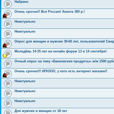
Набрано
Очень срочно!! Вся Россия! Анкета 300 р.!
Неактуально
Неактуально
Опрос для женщин и мужчин 30-60 лет, пользователей Смарт
Молодёжь 14-35 лет на онлайн форум 13 и 14 сентября!
Очный опрос на тему «Банковские продукты» м/ж 1500 руб
Очень срочно!!! ИП/ООО, у кого есть интернет магазин!!
Неактуально
Неактуально
Неактуально
Для мужчин и женщин от 18 лет