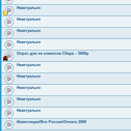
Неактуально
Неактуально
Неактуально
Неактуально
Опрос для не клиентов Сбера – 5000р
Неактуально
Неактуально
Неактуально
Неактуально
Неактуально
Инвестиции/Вся Россия/Оплата 2000