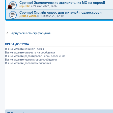
Срочно! Экологические активисты из МО на опрос!!
republic
»
24 июл 2022, 14:32
Срочно! Онлайн опрос для жителей подмосковья
Дина Гусева
»
24 июл 2022, 12:19
Вернуться к списку форумов
ПРАВА ДОСТУПА
Вы
не можете
начинать темы
Вы
не можете
отвечать на сообщения
Вы
не можете
редактировать свои сообщения
Вы
не можете
удалять свои сообщения
Вы
не можете
добавлять вложения