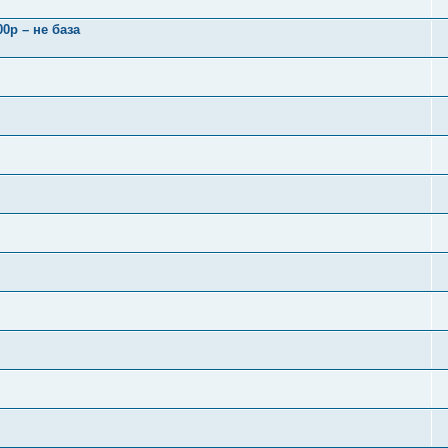
0р – не база