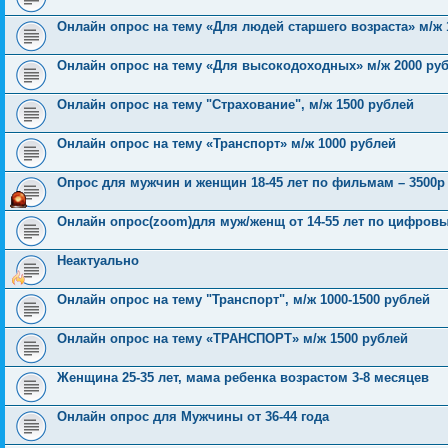
Онлайн опрос на тему «Для людей старшего возраста» м/ж 
Онлайн опрос на тему «Для высокодоходных» м/ж 2000 ру
Онлайн опрос на тему "Страхование", м/ж 1500 рублей
Онлайн опрос на тему «Транспорт» м/ж 1000 рублей
Опрос для мужчин и женщин 18-45 лет по фильмам – 3500р 
Онлайн опрос(zoom)для муж/женщ от 14-55 лет по цифров
Неактуально
Онлайн опрос на тему "Транспорт", м/ж 1000-1500 рублей
Онлайн опрос на тему «ТРАНСПОРТ» м/ж 1500 рублей
Женщина 25-35 лет, мама ребенка возрастом 3-8 месяцев
Онлайн опрос для Мужчины от 36-44 года