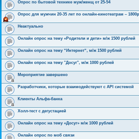
Опрос по бытовой технике муж/женщ от 25-54
Опрос для мужчин 20-35 лет по онлайн-кинотеатрам – 1800р
Неактуально
Онлайн опрос на тему «Родители и дети» м/ж 1500 рублей
Онлайн опрос на тему “Интернет“, м/ж 1500 рублей
Онлайн опрос на тему "Досуг", м/ж 1000 рублей
Мероприятие завершено
Разработчики, которые взаимодействуют с API системой
Клиенты Альфа-банка
Холл-тест с дегустацией
Онлайн опрос на тему «Досуг» м/ж 1000 рублей
Онлайн опрос по моб связи