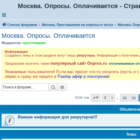
Москва. Опросы. Оплачивается - Стра
Список форумов
Москва. Приглашения на опросы и тесты
Москва. Опр
Москва. Опросы. Оплачивается
Модератор:
простомария
Информация
Создавать темы в этом разделе могут лишь
рекрутеры
. Информация о получении
популярный сайт Oopros.ru
Предлагаем посетить также
:
оплачиваемые оп
Уважаемые пользователи! Если вас просят что-то оплатить (пусть и с
обман и сразу же пишите в
Разбор афёр и лохотронов
!
Поиск
Расширенный поиск
Страница
40
из
365
1
38
39
Пред.
9106 тем
…
Объявлен
Важная информация для рекрутеров!!!
Темы