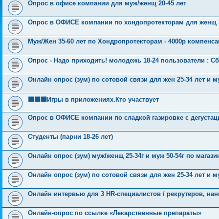
Опрос в офисе компании для муж/женщ 20-45 лет
Опрос в ОФИСЕ компании по хондопротекторам для женщ 35
Муж/Жен 35-60 лет по Хондропротекторам - 4000р компенс
Опрос - Надо приходить! молодежь 18-24 пользователи : Сб
Онлайн опрос (зум) по сотовой связи для жен 25-34 лет и му
🟩🟩🟩Игры в приложениях.Кто участвует
Опрос в ОФИСЕ компании по сладкой газировке с дегустаци
Студенты (парни 18-26 лет)
Онлайн опрос (зум) муж/женщ 25-34г и муж 50-54г по магаз
Онлайн опрос (зум) по сотовой связи для жен 25-34 лет и му
Онлайн интервью для 3 HR-специалистов / рекрутеров, н
Онлайн-опрос по ссылке «Лекарственные препараты»