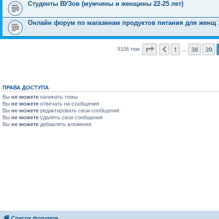
Студенты ВУЗов (мужчины и женщины 22-25 лет)
Онлайн форум по магазинам продуктов питания для женщ 1
Страница
40
из
365
1
38
39
Пред.
9106 тем
…
ПРАВА ДОСТУПА
Вы
не можете
начинать темы
Вы
не можете
отвечать на сообщения
Вы
не можете
редактировать свои сообщения
Вы
не можете
удалять свои сообщения
Вы
не можете
добавлять вложения
Список форумов