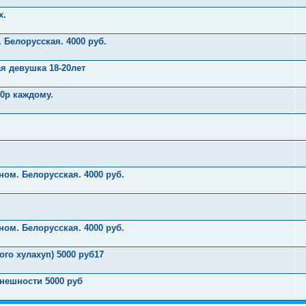
х.
 Белорусская. 4000 руб.
я девушка 18-20лет
0р каждому.
ом. Белорусская. 4000 руб.
ом. Белорусская. 4000 руб.
ого хулахуп) 5000 руб17
нешности 5000 руб