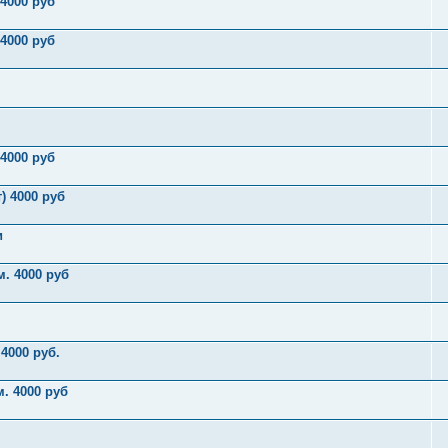
4000 руб
4000 руб
4000 руб
) 4000 руб
и
. 4000 руб
4000 руб.
. 4000 руб