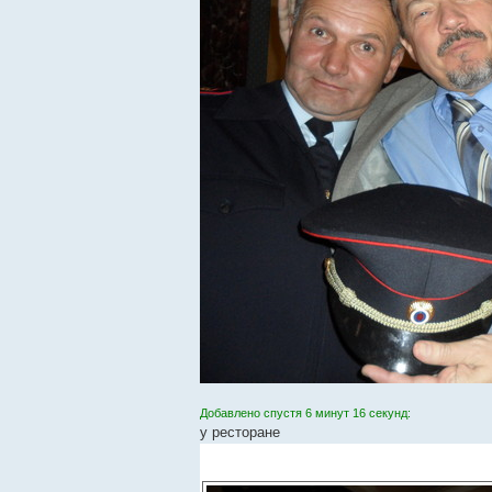
Добавлено спустя 6 минут 16 секунд:
у ресторане