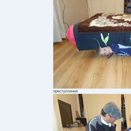
преступления