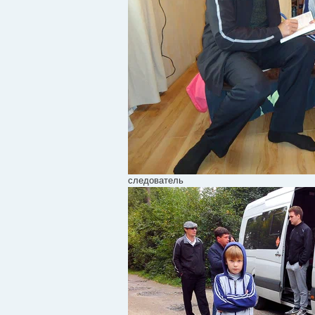
следователь