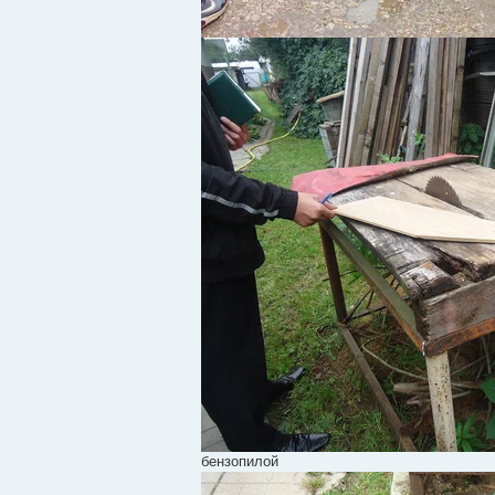
бензопилой