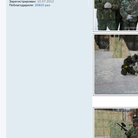
Зарегистрирован:
10.07.2012
Поблагодарили:
20910 раз