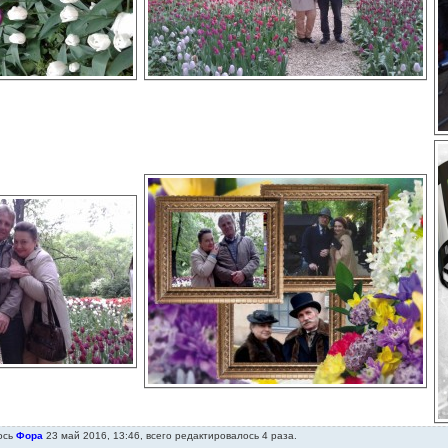
ось
Фора
23 май 2016, 13:46, всего редактировалось 4 раза.