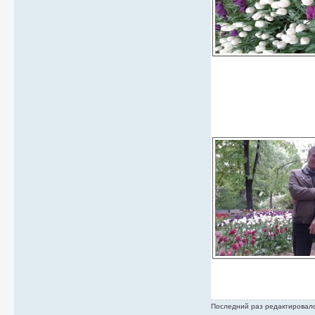
Последний раз редактировал