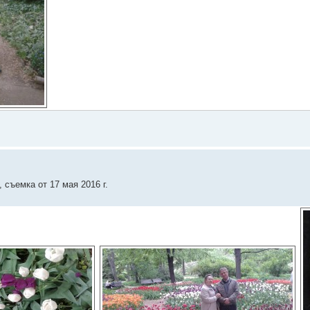
8
, съемка от 17 мая 2016 г.