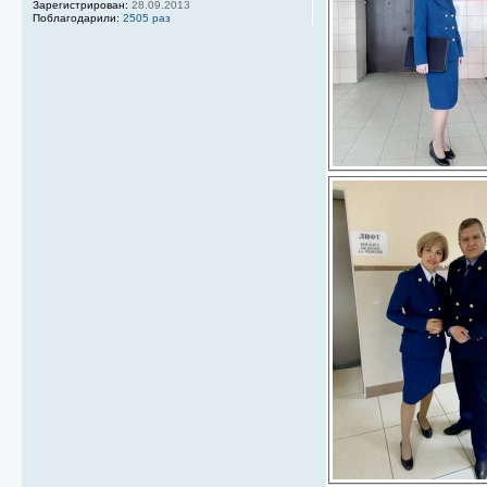
Зарегистрирован:
28.09.2013
Поблагодарили:
2505 раз