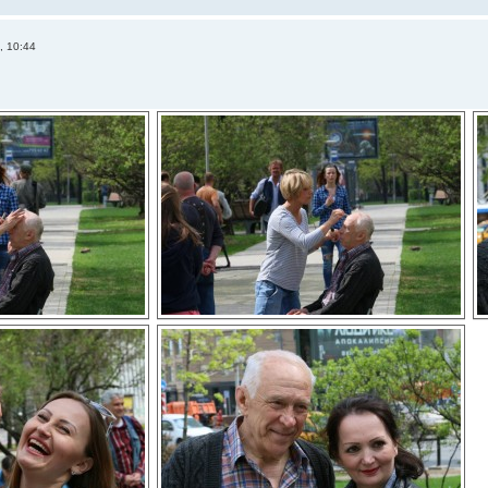
, 10:44