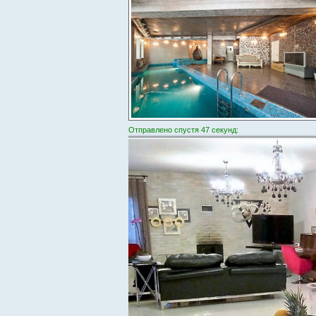
Отправлено спустя 47 секунд: