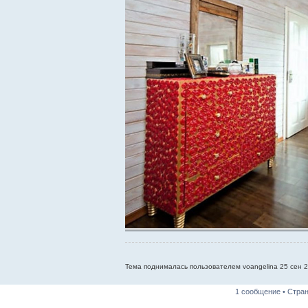
Тема поднималась пользователем voangelina 25 сен 2
1 сообщение • Стра