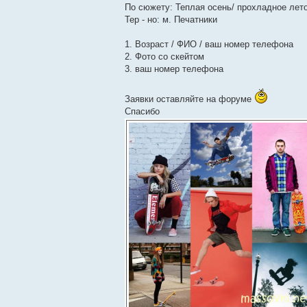
По сюжету: Теплая осень/ прохладное лет
Тер - но: м. Печатники
1. Возраст / ФИО / ваш номер телефона
2. Фото со скейтом
3. ваш номер телефона
Заявки оставляйте на форуме
Спасибо