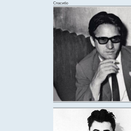
Спасибо