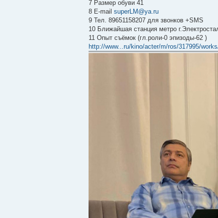
7 Размер обуви 41
8 E-mail
superLM@ya.ru
9 Тел. 89651158207 для звонков +SMS
10 Ближайшая станция метро г.Электроста
11 Опыт съёмок (гл.роли-0 эпизоды-62 )
http://www...ru/kino/acter/m/ros/317995/works