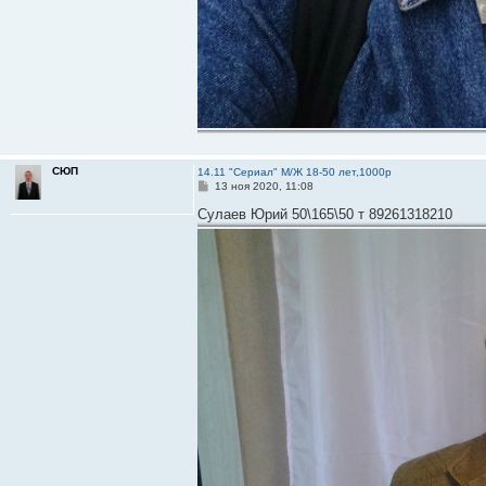
СЮП
14.11 "Сериал" М/Ж 18-50 лет,1000р
С
13 ноя 2020, 11:08
о
о
Сулаев Юрий 50\165\50 т 89261318210
б
щ
е
н
и
е