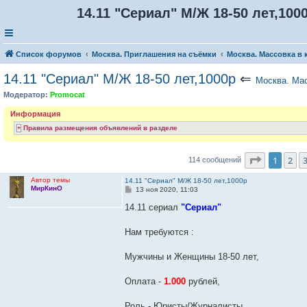
14.11 "Сериал" М/Ж 18-50 лет,100
Список форумов
Москва. Приглашения на съёмки
Москва. Массовка в 
14.11 "Сериал" М/Ж 18-50 лет,1000р
⇐
Москва. Мас
Модератор:
Promocat
Информация
Правила размещения объявлений в разделе
Страниц
1
2
114 сообщений
Автор темы
14.11 "Сериал" М/Ж 18-50 лет,1000р
МирКинО
С
13 ноя 2020, 11:03
о
о
14.11 сериал
"Сериал"
б
щ
е
Нам требуются :
н
и
е
Мужчины и Женщины 18-50 лет,
Оплата -
1.000
рублей,
Роль - Юристы/Журналисты