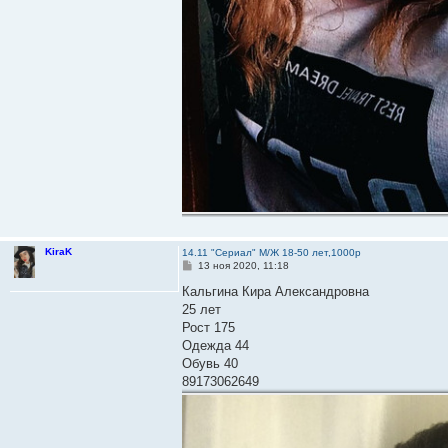
KiraK
14.11 "Сериал" М/Ж 18-50 лет,1000р
С
13 ноя 2020, 11:18
о
о
Кальгина Кира Александровна
б
25 лет
щ
е
Рост 175
н
Одежда 44
и
е
Обувь 40
89173062649