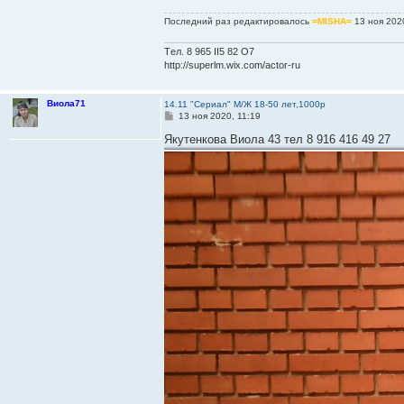
Последний раз редактировалось
=MISHA=
13 ноя 2020
Тeл. 8 965 II5 82 О7
http://superlm.wix.com/actor-ru
Виола71
14.11 "Сериал" М/Ж 18-50 лет,1000р
С
13 ноя 2020, 11:19
о
о
Якутенкова Виола 43 тел 8 916 416 49 27
б
щ
е
н
и
е