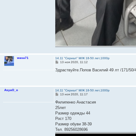
wasa71
14.11 "Сериал" М/Ж 18-50 лет,1000р
С
13 ноя 2020, 11:12
о
о
Здраствуйте.Попов Василий 49 лт /171/50/
б
щ
е
н
и
AsyaO_o
14.11 "Сериал" М/Ж 18-50 лет,1000р
е
С
13 ноя 2020, 11:17
о
о
Филипенко Анастасия
б
25лет
щ
е
Размер одежды 44
н
Рост 170
и
е
Размер обуви 38-39
Тел. 89256028696