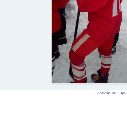
2 сообщения • Стра