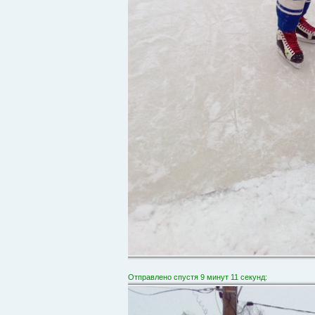
Отправлено спустя 9 минут 11 секунд: