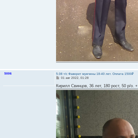
5006
5.08 т/с Фаворит мужчины 18-40 лет. Оплата 1500₽
С
01 авг 2022, 01:28
о
о
Кирилл Свинцов, 36 лет, 180 рост, 50 р/о.
б
щ
е
н
и
е