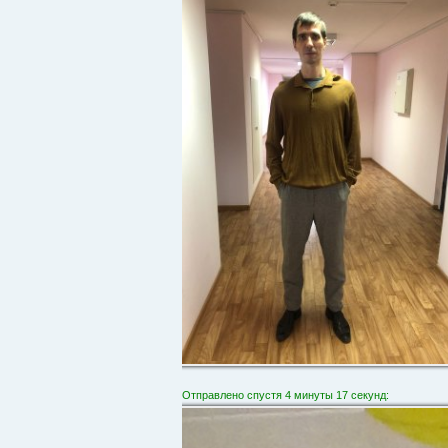
Отправлено спустя 4 минуты 17 секунд: