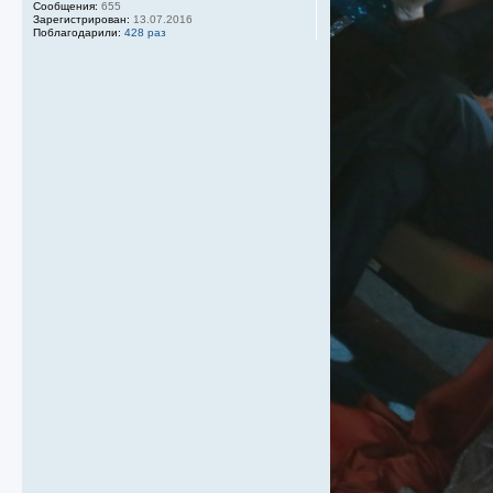
Сообщения:
655
Зарегистрирован:
13.07.2016
Поблагодарили:
428 раз