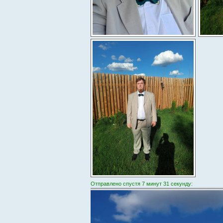
Отправлено спустя 7 минут 31 секунду: