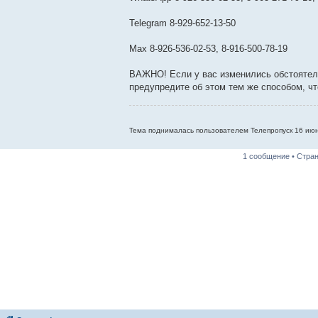
Telegram 8-929-652-13-50
Max 8-926-536-02-53, 8-916-500-78-19
ВАЖНО! Если у вас изменились обстоятель
предупредите об этом тем же способом, что
Тема поднималась пользователем Телепропуск 16 июн
1 сообщение • Стра