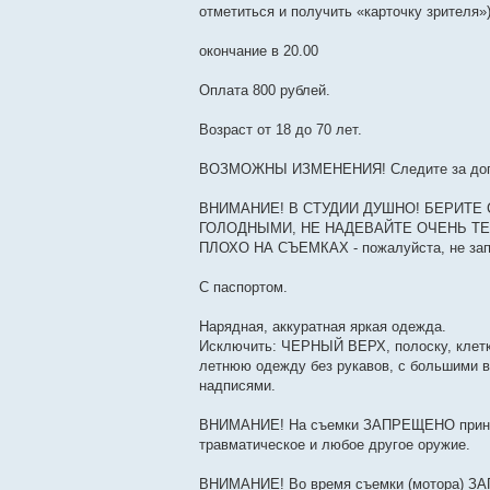
отметиться и получить «карточку зрителя»
окончание в 20.00
Оплата 800 рублей.
Возраст от 18 до 70 лет.
ВОЗМОЖНЫ ИЗМЕНЕНИЯ! Следите за допо
ВНИМАНИЕ! В СТУДИИ ДУШНО! БЕРИТЕ
ГОЛОДНЫМИ, НЕ НАДЕВАЙТЕ ОЧЕНЬ ТЕ
ПЛОХО НА СЪЕМКАХ - пожалуйста, не запи
С паспортом.
Нарядная, аккуратная яркая одежда.
Исключить: ЧЕРНЫЙ ВЕРХ, полоску, клетку
летнюю одежду без рукавов, с большими в
надписями.
ВНИМАНИЕ! На съемки ЗАПРЕЩЕНО принос
травматическое и любое другое оружие.
ВНИМАНИЕ! Во время съемки (мотора) ЗАП