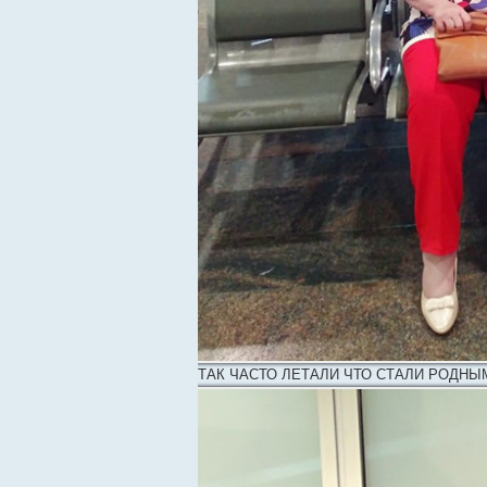
ТАК ЧАСТО ЛЕТАЛИ ЧТО СТАЛИ РОДНЫ