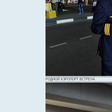
РОДНОЙ АЭРОПОРТ ВСТРЕЧА