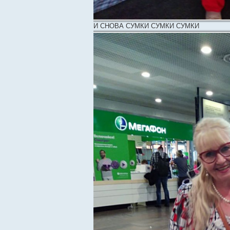
И СНОВА СУМКИ СУМКИ СУМКИ