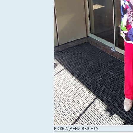
В ОЖИДАНИИ ВЫЛЕТА