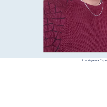
1 сообщение • Стра