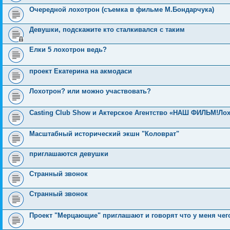
Очередной лохотрон (съемка в фильме М.Бондарчука)
Девушки, подскажите кто сталкивался с таким
Елки 5 лохотрон ведь?
проект Екатерина на акмодаси
Лохотрон? или можно участвовать?
Casting Club Show и Актерское Агентство «НАШ ФИЛЬМ!Ло
Масштабный исторический экшн "Коловрат"
приглашаются девушки
Странный звонок
Странный звонок
Проект "Мерцающие" приглашают и говорят что у меня чего 