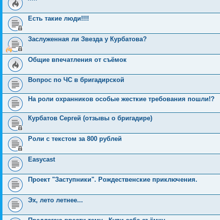
Есть такие люди!!!!
Заслуженная ли Звезда у Курбатова?
Общие впечатления от съёмок
Вопрос по ЧС в бригадирской
На роли охранников особые жесткие требования пошли!?
Курбатов Сергей (отзывы о бригадире)
Роли с текстом за 800 рублей
Easycast
Проект "Заступники". Рождественские приключения.
Эх, лето летнее...